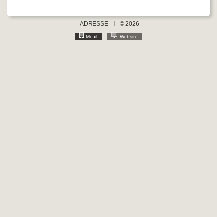
ADRESSE
© 2026
Mobil
Website